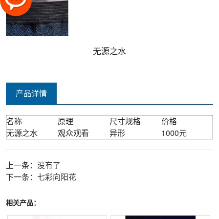
无源之水
产品详情
名称
原理
尺寸规格
价格
无源之水
观众观看
异形
1000元
上一条：
没有了
下一条：
七彩向阳花
相关产品：