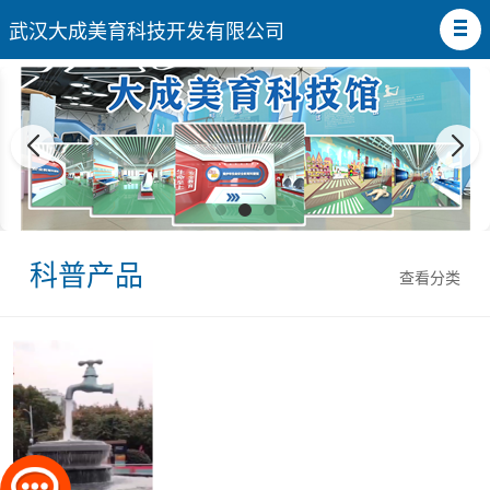
武汉大成美育科技开发有限公司
科普产品
查看分类