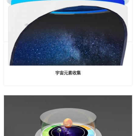
宇宙元素收集