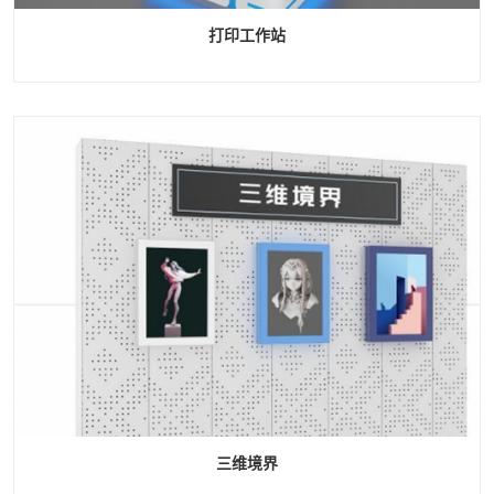
打印工作站
三维境界