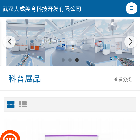
武汉大成美育科技开发有限公司
科普展品
查看分类