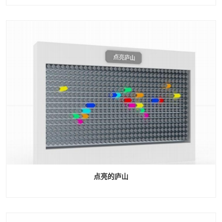
点亮的庐山