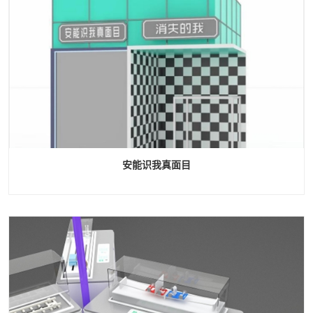
安能识我真面目