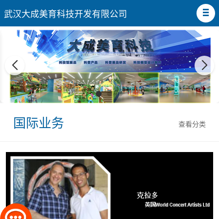
武汉大成美育科技开发有限公司
国际业务
查看分类