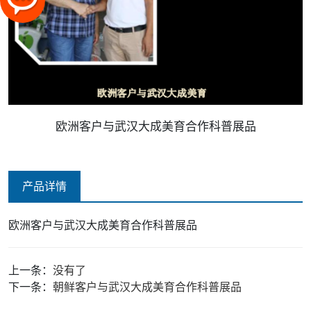
欧洲客户与武汉大成美育合作科普展品
产品详情
欧洲客户与武汉大成美育合作科普展品
上一条：
没有了
下一条：
朝鲜客户与武汉大成美育合作科普展品