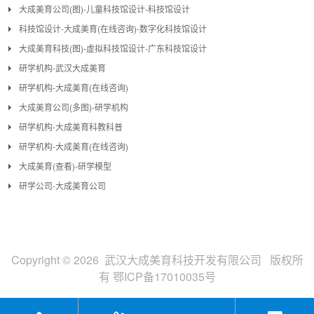
大成美育公司(图)-儿童科技馆设计-科技馆设计
科技馆设计-大成美育(在线咨询)-数字化科技馆设计
大成美育科技(图)-虚拟科技馆设计-广东科技馆设计
研学机构-武汉大成美育
研学机构-大成美育(在线咨询)
大成美育公司(多图)-研学机构
研学机构-大成美育科教科普
研学机构-大成美育(在线咨询)
大成美育(查看)-研学模型
研学公司-大成美育公司
Copyright © 2026 武汉大成美育科技开发有限公司 版权所
有
鄂ICP备17010035号