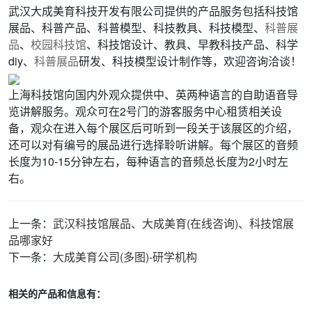
武汉大成美育科技开发有限公司提供的产品服务包括科技馆
展品、科普产品、科普模型、科技教具、科技模型、
科普展
品
、
校园科技馆
、科技馆设计、教具、早教科技产品、科学
diy、
科普展品
研发、科技模型设计制作等，欢迎咨询洽谈！
上海科技馆向国内外观众提供中、英两种语言的自助语音导
览讲解服务。观众可在2号门的游客服务中心租赁相关设
备，观众在进入每个展区后可听到一段关于该展区的介绍，
还可以对有编号的展品进行选择聆听讲解。每个展区的音频
长度为10-15分钟左右，每种语言的音频总长度为2小时左
右。
上一条：
武汉科技馆展品、大成美育(在线咨询)、科技馆展
品哪家好
下一条：
大成美育公司(多图)-研学机构
相关的产品和信息有：