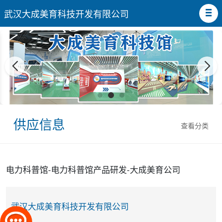
武汉大成美育科技开发有限公司
供应信息
查看分类
电力科普馆-电力科普馆产品研发-大成美育公司
武汉大成美育科技开发有限公司