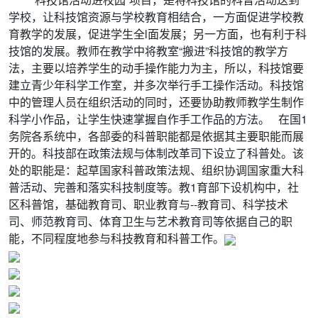
学校，让科技馆资源与学校教育相结合，一方面促进学校教
育教学的发展，促进学生全l面发展；另一方面，也有利于科
技馆的发展。教师在教学中将教室“搬进”科技馆的教学方
法，主要以培养学生的动手操作能力为主，所以，科技馆要
建立青少年科学工作室，并多次举行手工操作活动。科技馆
中的管理人员在组织活动的同时，还要协助教师教学生制作
科学小作品，让学生快速掌握自作手工作品的方法。 在国1
务院各系统中，各部委的科普职能都是依据其主要职能而展
开的。科技部在政策法规与体制改革司下设立了科普处。该
处的职能是：起草国家科普政策法规、组织协调国家重大科
普活动、完善和落实科技制度等。教1育部下设机构中，社
区科普馆，基础教育司、职业教育与--教育司、科学技术
司、师范教育司、体育卫生与艺术教育司等依据自己的职
能，不同程度地参与科技教育和科普工作。