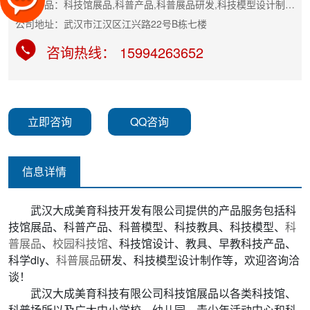
主营产品：科技馆展品,科普产品,科普展品研发,科技模型设计制作等
公司地址：武汉市江汉区江兴路22号B栋七楼
咨询热线： 15994263652
立即咨询
QQ咨询
信息详情
武汉大成美育科技开发有限公司提供的产品服务包括科
技馆展品、科普产品、科普模型、科技教具、科技模型、
科
普展品
、
校园科技馆
、科技馆设计、教具、早教科技产品、
科学diy、
科普展品
研发、科技模型设计制作等，欢迎咨询洽
谈！
武汉大成美育科技有限公司科技馆展品以各类科技馆、
科普场所以及广大中小学校、幼儿园、青少年活动中心和科