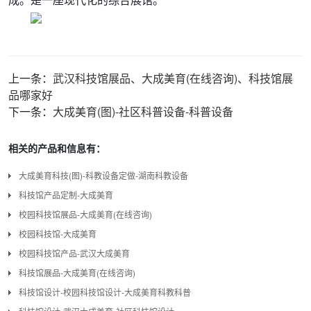
上一条：
武汉科技馆展品、大成美育(在线咨询)、科技馆展
品哪家好
下一条：
大成美育(图)-社区科普设备-科普设备
相关的产品和信息有：
大成美育科技(图)-科教设备定做-湖南科教设备
科技馆产品定制-大成美育
校园科技馆展品-大成美育(在线咨询)
校园科技馆-大成美育
校园科技馆产品-武汉大成美育
科技馆展品-大成美育(在线咨询)
科技馆设计-校园科技馆设计-大成美育科教科普