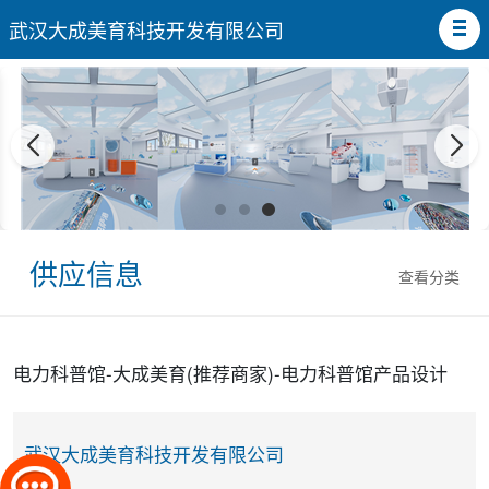
武汉大成美育科技开发有限公司
供应信息
查看分类
电力科普馆-大成美育(推荐商家)-电力科普馆产品设计
武汉大成美育科技开发有限公司